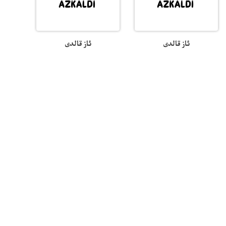
ئاز قالدى
ئاز قالدى