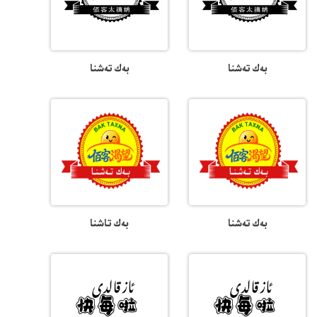
بەك تەشنا
بەك تەشنا
بەك تەشنا
بەك تاشنا