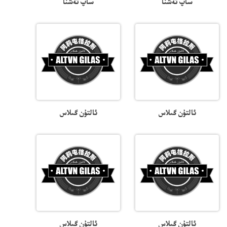
ساپ تەشنا
ساپ تەشنا
ئالتۇن گىلاس
ئالتۇن گىلاس
ئالتۇن گىلاس
ئالتۇن گىلاس