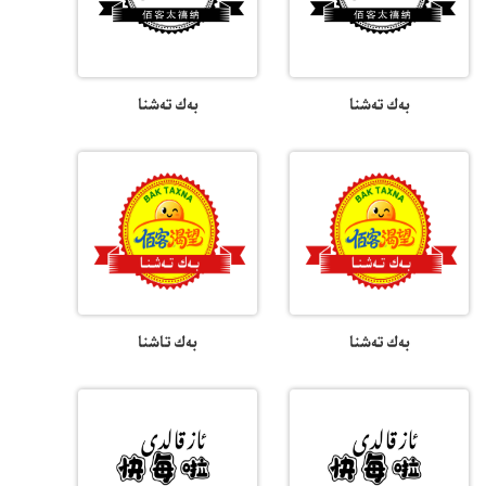
بەك تەشنا
بەك تەشنا
بەك تەشنا
بەك تاشنا