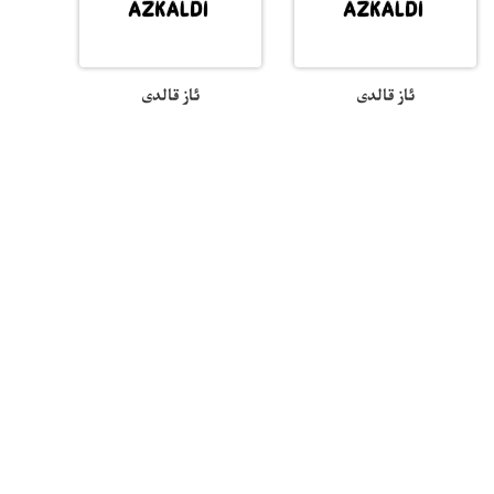
ئاز قالدى
ئاز قالدى